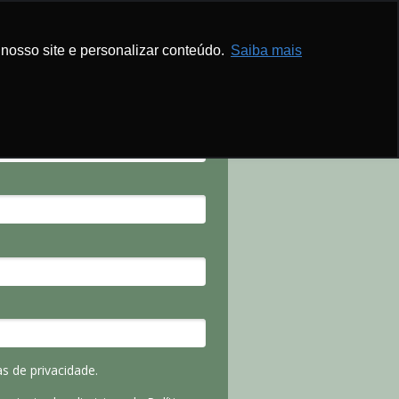
nosso site e personalizar conteúdo.
Saiba mais
s de privacidade.